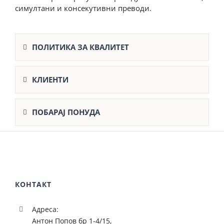
симултани и консекутивни преводи.
ПОЛИТИКА ЗА КВАЛИТЕТ
КЛИЕНТИ
ПОБАРАЈ ПОНУДА
КОНТАКТ
Адреса:
Антон Попов бр 1-4/15,