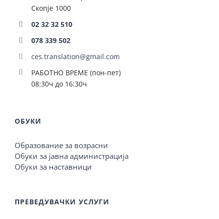
Скопје 1000
02 32 32 510
078 339 502
ces.translation@gmail.com
РАБОТНО ВРЕМЕ (пон-пет)
08:30ч до 16:30ч
ОБУКИ
Образование за возрасни
Обуки за јавна администрација
Обуки за наставници
ПРЕВЕДУВАЧКИ УСЛУГИ