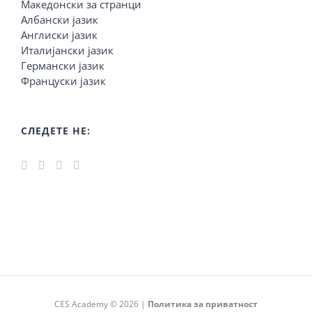
Македонски за странци
Албански јазик
Англиски јазик
Италијански јазик
Германски јазик
Француски јазик
СЛЕДЕТЕ НЕ:
CES Academy © 2026 |
Политика за приватност