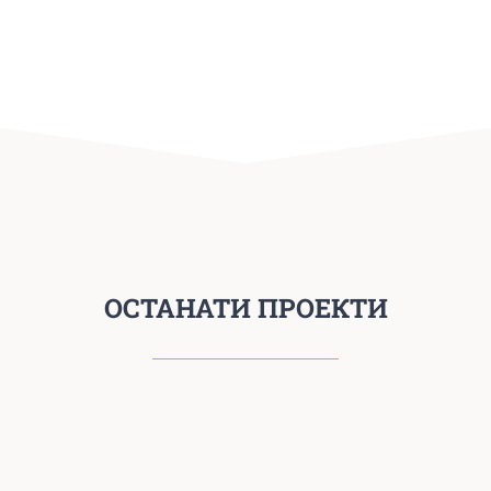
ОСТАНАТИ ПРОЕКТИ