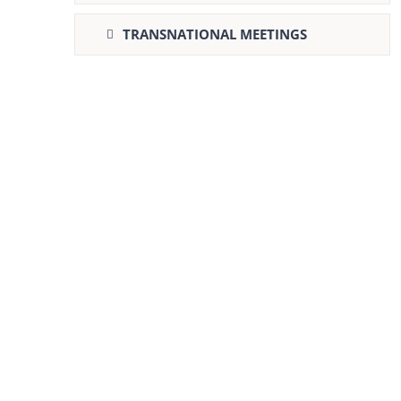
TRANSNATIONAL MEETINGS