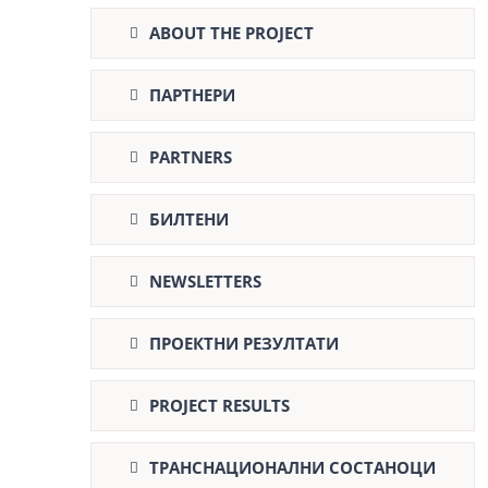
ABOUT THE PROJECT
ПАРТНЕРИ
PARTNERS
БИЛТЕНИ
NEWSLETTERS
ПРОЕКТНИ РЕЗУЛТАТИ
PROJECT RESULTS
ТРАНСНАЦИОНАЛНИ СОСТАНОЦИ