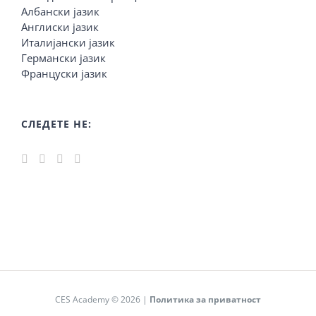
Албански јазик
Англиски јазик
Италијански јазик
Германски јазик
Француски јазик
СЛЕДЕТЕ НЕ:
CES Academy © 2026 |
Политика за приватност