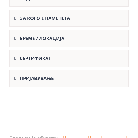
ЗА КОГО Е НАМЕНЕТА
ВРЕМЕ / ЛОКАЦИЈА
СЕРТИФИКАТ
ПРИЈАВУВАЊЕ