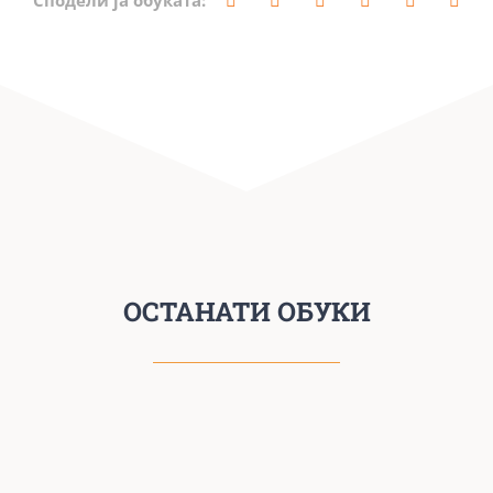
Сподели ја обуката:
ОСТАНАТИ ОБУКИ