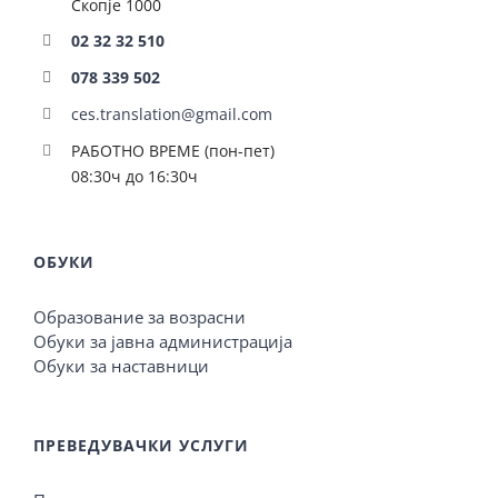
Скопје 1000
02 32 32 510
078 339 502
ces.translation@gmail.com
РАБОТНО ВРЕМЕ (пон-пет)
08:30ч до 16:30ч
ОБУКИ
Образование за возрасни
Обуки за јавна администрација
Обуки за наставници
ПРЕВЕДУВАЧКИ УСЛУГИ