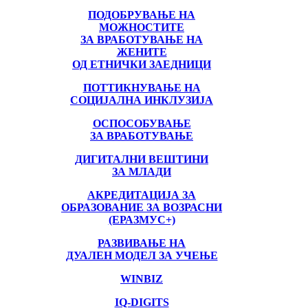
ПОДОБРУВАЊЕ НА
МОЖНОСТИТЕ
ЗА ВРАБОТУВАЊЕ НА
ЖЕНИТЕ
ОД ЕТНИЧКИ ЗАЕДНИЦИ
ПОТТИКНУВАЊЕ НА
СОЦИЈАЛНА ИНКЛУЗИЈА
ОСПОСОБУВАЊЕ
ЗА ВРАБОТУВАЊЕ
ДИГИТАЛНИ ВЕШТИНИ
ЗА МЛАДИ
АКРЕДИТАЦИЈА ЗА
ОБРАЗОВАНИЕ ЗА ВОЗРАСНИ
(ЕРАЗМУС+)
РАЗВИВАЊЕ НА
ДУАЛЕН МОДЕЛ ЗА УЧЕЊЕ
WINBIZ
IQ-DIGITS