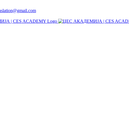
anslation@gmail.com