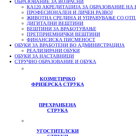
ОБРАЗОВАНИЕ ЗА ВОЗРАСНИ
КА120 АКРЕДИТАЦИЈА ЗА ОБРАЗОВАНИЕ НА
ПРОФЕСИОНАЛЕН И ЛИЧЕН РАЗВОЈ
ЖИВОТНА СРЕДИНА И УПРАВУВАЊЕ СО ОТ
ДИГИТАЛНИ ВЕШТИНИ
ВЕШТИНИ ЗА ВРАБОТУВАЊЕ
ПРЕТПРИЕМНИЧКИ ВЕШТИНИ
ФИНАНСИСКА ПИСМЕНОСТ
ОБУКИ ЗА ВРАБОТЕНИ ВО АДМИНИСТРАЦИЈА
РЕАЛИЗИРАНИ ОБУКИ
ОБУКИ ЗА НАСТАВНИЦИ
СТРУЧНО ОБРАЗОВАНИЕ И ОБУКА
КОЗМЕТИЧКО
ФРИЗЕРСКА СТРУКА
ПРЕХРАНБЕНА
СТРУКА
УГОСТИТЕЛСКИ