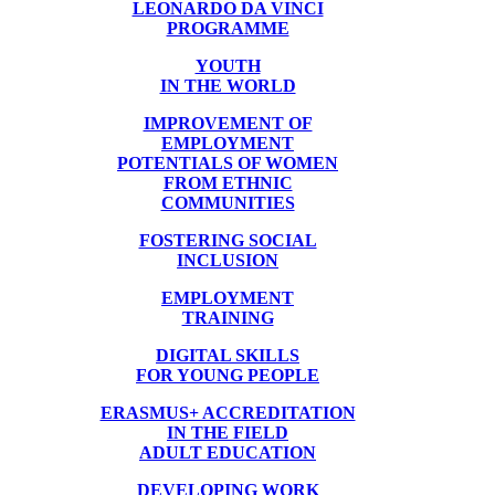
LEONARDO DA VINCI
PROGRAMME
YOUTH
IN THE WORLD
IMPROVEMENT OF
EMPLOYMENT
POTENTIALS OF WOMEN
FROM ETHNIC
COMMUNITIES
FOSTERING SOCIAL
INCLUSION
EMPLOYMENT
TRAINING
DIGITAL SKILLS
FOR YOUNG PEOPLE
ERASMUS+ ACCREDITATION
IN THE FIELD
ADULT EDUCATION
DEVELOPING WORK