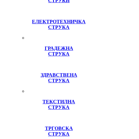
СТРУКИ
ЕЛЕКТРОТЕХНИЧКА
СТРУКА
ГРАДЕЖНА
СТРУКА
ЗДРАВСТВЕНА
СТРУКА
ТЕКСТИЛНА
СТРУКА
ТРГОВСКА
СТРУКА