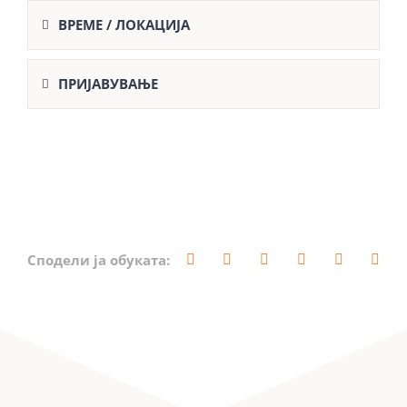
ВРЕМЕ / ЛОКАЦИЈА
ПРИЈАВУВАЊЕ
Сподели ја обуката: