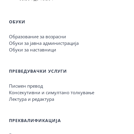
ОБУКИ
Образование за возрасни
Обуки за јавна администрација
Обуки за наставници
ПРЕВЕДУВАЧКИ УСЛУГИ
Писмен превод
Консекутивни и симултано толкување
Лектура и редактура
ПРЕКВАЛИФИКАЦИЈА