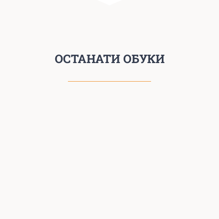
ОСТАНАТИ ОБУКИ