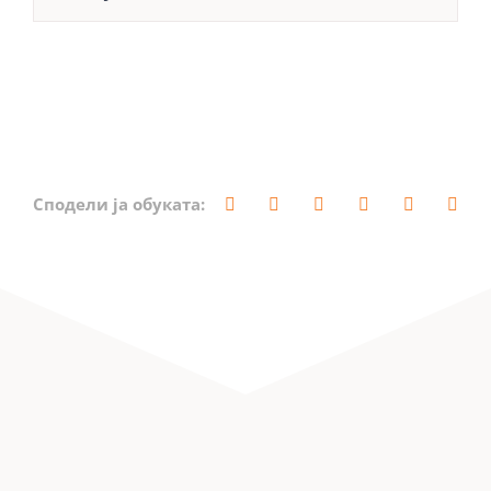
Сподели ја обуката: